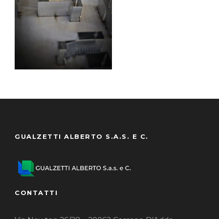
GUALZETTI ALBERTO S.A.S. E C.
CONTATTI