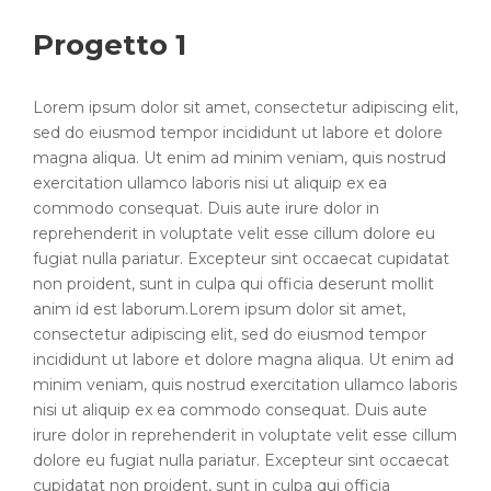
Progetto 1
Lorem ipsum dolor sit amet, consectetur adipiscing elit,
sed do eiusmod tempor incididunt ut labore et dolore
magna aliqua. Ut enim ad minim veniam, quis nostrud
exercitation ullamco laboris nisi ut aliquip ex ea
commodo consequat. Duis aute irure dolor in
reprehenderit in voluptate velit esse cillum dolore eu
fugiat nulla pariatur. Excepteur sint occaecat cupidatat
non proident, sunt in culpa qui officia deserunt mollit
anim id est laborum.Lorem ipsum dolor sit amet,
consectetur adipiscing elit, sed do eiusmod tempor
incididunt ut labore et dolore magna aliqua. Ut enim ad
minim veniam, quis nostrud exercitation ullamco laboris
nisi ut aliquip ex ea commodo consequat. Duis aute
irure dolor in reprehenderit in voluptate velit esse cillum
dolore eu fugiat nulla pariatur. Excepteur sint occaecat
cupidatat non proident, sunt in culpa qui officia