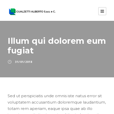
Illum qui dolorem eum
fugiat
31/01/2018
Sed ut perspiciatis unde omnis iste natus error sit
voluptatem accusantium doloremque laudantium,
totam rem aperiam, eaque ipsa quae ab illo