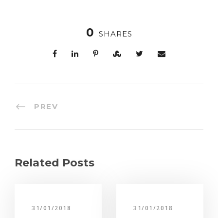
0
SHARES
PREV
Related Posts
31/01/2018
31/01/2018